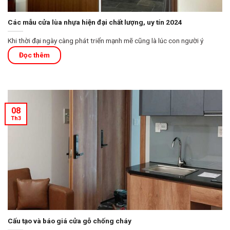
Các mẫu cửa lùa nhựa hiện đại chất lượng, uy tín 2024
Khi thời đại ngày càng phát triển mạnh mẽ cũng là lúc con người ý
08
Th3
Cấu tạo và báo giá cửa gỗ chống cháy