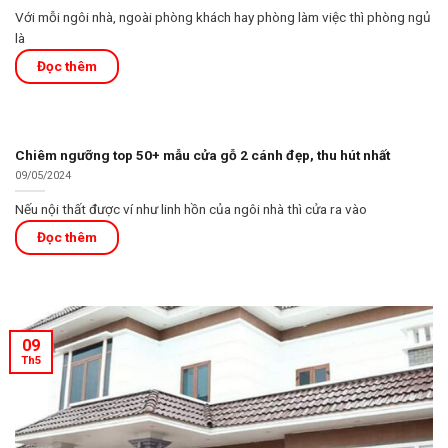
Với mỗi ngôi nhà, ngoài phòng khách hay phòng làm việc thì phòng ngủ
là
Chiêm ngưỡng top 50+ mẫu cửa gỗ 2 cánh đẹp, thu hút nhất
09/05/2024
Nếu nội thất được ví như linh hồn của ngôi nhà thì cửa ra vào
09
Th5