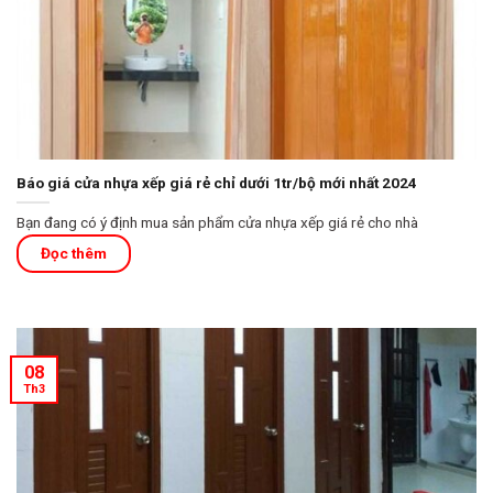
Báo giá cửa nhựa xếp giá rẻ chỉ dưới 1tr/bộ mới nhất 2024
Bạn đang có ý định mua sản phẩm cửa nhựa xếp giá rẻ cho nhà
08
Th3