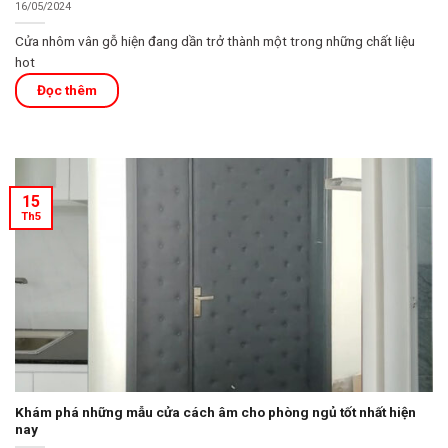
16/05/2024
Cửa nhôm vân gỗ hiện đang dần trở thành một trong những chất liệu
hot
15
Th5
Khám phá những mẫu cửa cách âm cho phòng ngủ tốt nhất hiện
nay