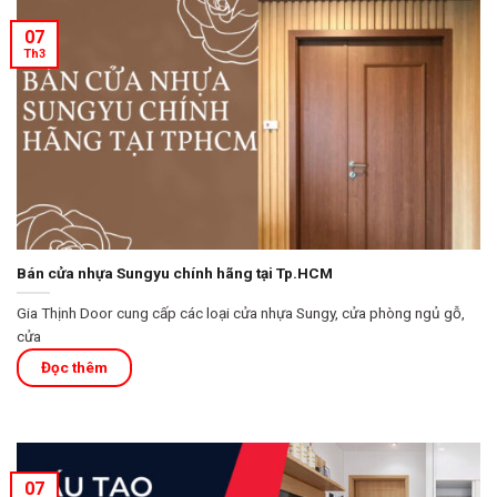
07
Th3
Bán cửa nhựa Sungyu chính hãng tại Tp.HCM
Gia Thịnh Door cung cấp các loại cửa nhựa Sungy, cửa phòng ngủ gỗ,
cửa
07