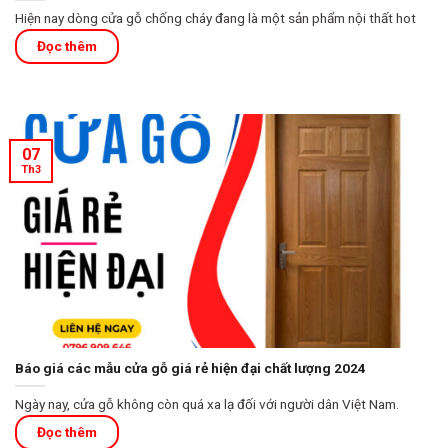
Hiện nay dòng cửa gỗ chống cháy đang là một sản phẩm nội thất hot
07
Th3
Báo giá các mẫu cửa gỗ giá rẻ hiện đại chất lượng 2024
Ngày nay, cửa gỗ không còn quá xa lạ đối với người dân Việt Nam.