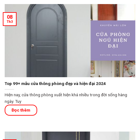
08
Th3
Top 99+ mẫu cửa thông phòng đẹp và hiện đại 2024
Hiện nay, cửa thông phòng xuất hiện khá nhiều trong đời sống hàng
ngày. Tuy