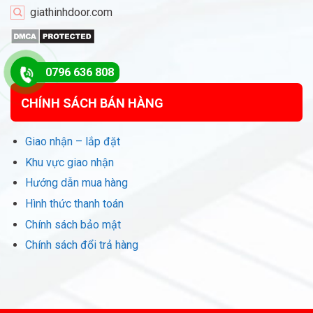
giathinhdoor.com
0796 636 808
CHÍNH SÁCH BÁN HÀNG
Giao nhận – lắp đặt
Khu vực giao nhận
Hướng dẫn mua hàng
Hình thức thanh toán
Chính sách bảo mật
Chính sách đổi trả hàng