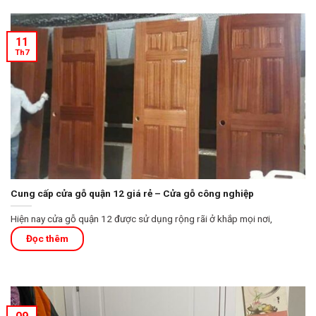
11
Th7
Cung cấp cửa gỗ quận 12 giá rẻ – Cửa gỗ công nghiệp
Hiện nay cửa gỗ quận 12 được sử dụng rộng rãi ở khắp mọi nơi,