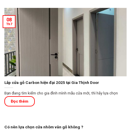
08
Th7
Lắp cửa gỗ Carbon hiện đại 2025 tại Gia Thịnh Door
Bạn đang tìm kiếm cho gia đình mình mẫu cửa mới, thì hãy lựa chọn
Có nên lựa chọn cửa nhôm vân gỗ không ?