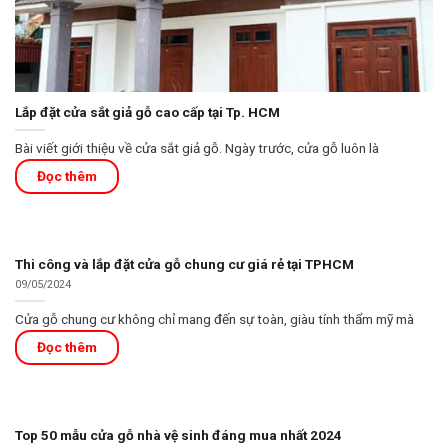
Lắp đặt cửa sắt giả gỗ cao cấp tại Tp. HCM
Bài viết giới thiệu về cửa sắt giả gỗ. Ngày trước, cửa gỗ luôn là
Thi công và lắp đặt cửa gỗ chung cư giá rẻ tại TPHCM
09/05/2024
Cửa gỗ chung cư không chỉ mang đến sự toàn, giàu tính thẩm mỹ mà
Top 50 mẫu cửa gỗ nhà vệ sinh đáng mua nhất 2024