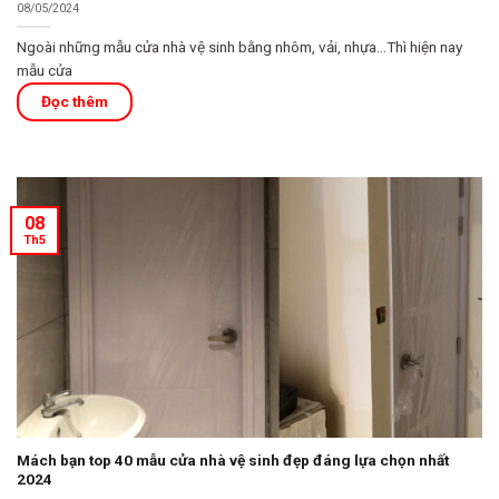
08/05/2024
Ngoài những mẫu cửa nhà vệ sinh bằng nhôm, vải, nhựa…Thì hiện nay
mẫu cửa
08
Th5
Mách bạn top 40 mẫu cửa nhà vệ sinh đẹp đáng lựa chọn nhất
2024