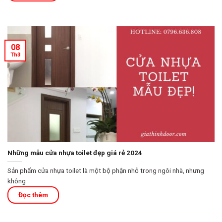
08
Th3
Những mẫu cửa nhựa toilet đẹp giá rẻ 2024
Sản phẩm cửa nhựa toilet là một bộ phận nhỏ trong ngôi nhà, nhưng
không