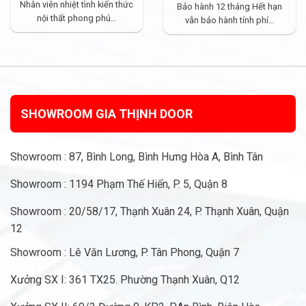
Nhân viên nhiệt tình kiến thức
Bảo hành 12 tháng Hết hạn
nội thất phong phú…
vẫn bảo hành tính phí…
SHOWROOM GIA THỊNH DOOR
Showroom : 87, Bình Long, Bình Hưng Hòa A, Bình Tân
Showroom : 1194 Phạm Thế Hiển, P. 5, Quận 8
Showroom : 20/58/17, Thạnh Xuân 24, P. Thạnh Xuân, Quận
12
Showroom : Lê Văn Lương, P. Tân Phong, Quận 7
Xưởng SX I: 361 TX25. Phường Thạnh Xuân, Q12