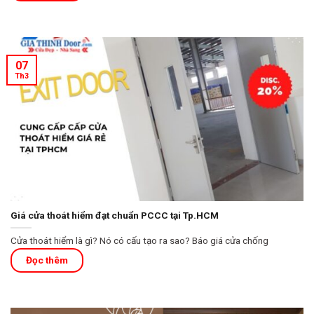
07
Th3
Giá cửa thoát hiểm đạt chuẩn PCCC tại Tp.HCM
Cửa thoát hiểm là gì? Nó có cấu tạo ra sao? Báo giá cửa chống