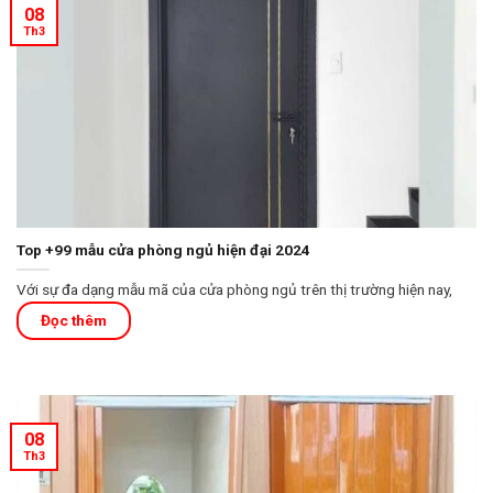
08
Th3
Top +99 mẫu cửa phòng ngủ hiện đại 2024
Với sự đa dạng mẫu mã của cửa phòng ngủ trên thị trường hiện nay,
08
Th3