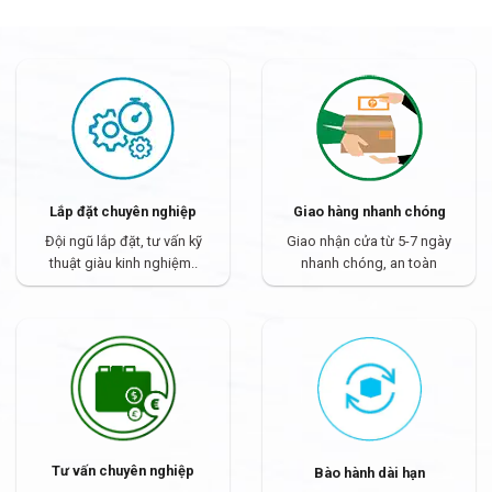
Lắp đặt chuyên nghiệp
Giao hàng nhanh chóng
Đội ngũ lắp đặt, tư vấn kỹ
Giao nhận cửa từ 5-7 ngày
thuật giàu kinh nghiệm..
nhanh chóng, an toàn
Tư vấn chuyên nghiệp
Bào hành dài hạn