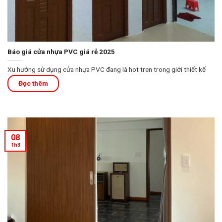
Báo giá cửa nhựa PVC giá rẻ 2025
Xu hướng sử dụng cửa nhựa PVC đang là hot tren trong giới thiết kế
08
Th3