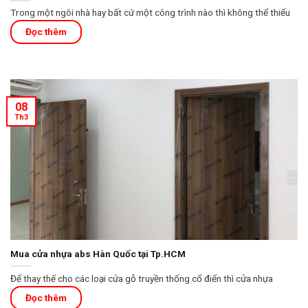
Trong một ngôi nhà hay bất cứ một công trình nào thì không thể thiếu
08
Th3
Mua cửa nhựa abs Hàn Quốc tại Tp.HCM
Để thay thế cho các loại cửa gỗ truyền thống cổ điển thì cửa nhựa