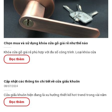
Chọn mua và sử dụng khóa cửa gỗ giá rẻ như thế nào
Khóa cửa gỗ giá rẻ phù hợp với đa số công trình. Loại khóa cửa
Cập nhật các thông tin chi tiết về cửa giấu khuôn
08/07/2024
Cửa giấu khuôn hiện đang là xu hướng thiết kế hot trend trong vài năm