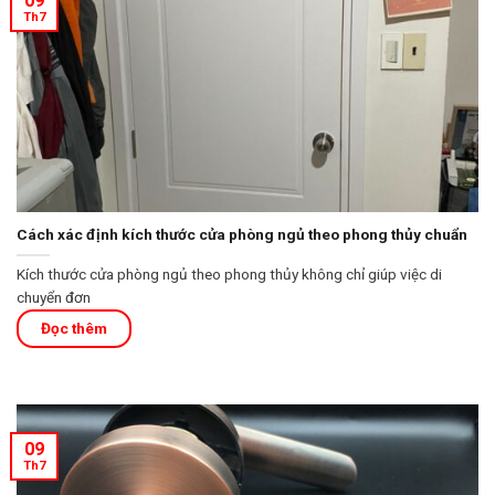
09
Th7
Cách xác định kích thước cửa phòng ngủ theo phong thủy chuẩn
Kích thước cửa phòng ngủ theo phong thủy không chỉ giúp việc di
chuyển đơn
09
Th7