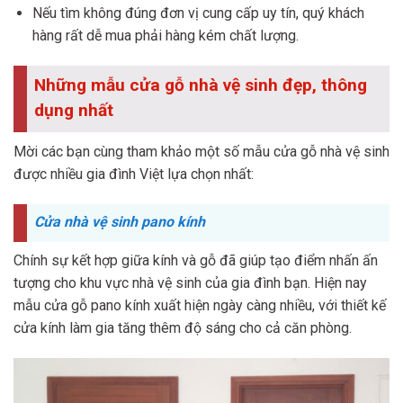
Nếu tìm không đúng đơn vị cung cấp uy tín, quý khách
hàng rất dễ mua phải hàng kém chất lượng.
Những mẫu cửa gỗ nhà vệ sinh đẹp, thông
dụng nhất
Mời các bạn cùng tham khảo một số mẫu cửa gỗ nhà vệ sinh
được nhiều gia đình Việt lựa chọn nhất:
Cửa nhà vệ sinh pano kính
Chính sự kết hợp giữa kính và gỗ đã giúp tạo điểm nhấn ấn
tượng cho khu vực nhà vệ sinh của gia đình bạn. Hiện nay
mẫu cửa gỗ pano kính xuất hiện ngày càng nhiều, với thiết kế
cửa kính làm gia tăng thêm độ sáng cho cả căn phòng.