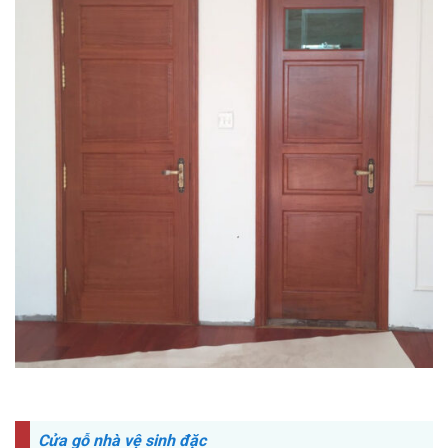
Cửa gỗ nhà vệ sinh đặc