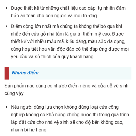
Được thiết kế từ những chất liệu cao cấp, tự nhiên đảm
bảo an toàn cho con người và môi trường.
Điểm cộng lớn nhất mà chúng ta không thể bỏ qua khi
nhắc đến cửa gỗ nhà tắm là giá trị thẩm mỹ cao. Được
thiết kế với nhiều mẫu mã, kiểu dáng, màu sắc đa dạng,
cùng hoạ tiết hoa văn độc đáo có thể đáp ứng được mọi
yêu cầu và sở thích của quý khách hàng.
Nhược điểm
Sản phẩm nào cũng có nhược điểm riêng và cửa gỗ vệ sinh
cũng vậy.
Nếu người dùng lựa chọn không đúng loại cửa công
nghiệp không có khả năng chống nước thì trong quá trình
lắp đặt cửa cho nhà vệ sinh sẽ cho độ bền không cao,
nhanh bị hư hỏng.