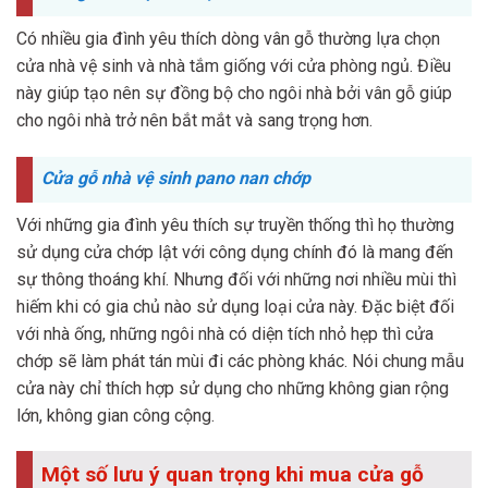
Có nhiều gia đình yêu thích dòng vân gỗ thường lựa chọn
cửa nhà vệ sinh và nhà tắm giống với cửa phòng ngủ. Điều
này giúp tạo nên sự đồng bộ cho ngôi nhà bởi vân gỗ giúp
cho ngôi nhà trở nên bắt mắt và sang trọng hơn.
Cửa gỗ nhà vệ sinh pano nan chớp
Với những gia đình yêu thích sự truyền thống thì họ thường
sử dụng cửa chớp lật với công dụng chính đó là mang đến
sự thông thoáng khí. Nhưng đối với những nơi nhiều mùi thì
hiếm khi có gia chủ nào sử dụng loại cửa này. Đặc biệt đối
với nhà ống, những ngôi nhà có diện tích nhỏ hẹp thì cửa
chớp sẽ làm phát tán mùi đi các phòng khác. Nói chung mẫu
cửa này chỉ thích hợp sử dụng cho những không gian rộng
lớn, không gian công cộng.
Một số lưu ý quan trọng khi mua cửa gỗ