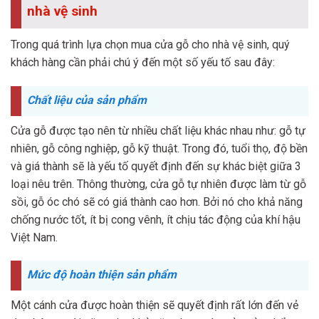
nhà vệ sinh
Trong quá trình lựa chọn mua cửa gỗ cho nhà vệ sinh, quý
khách hàng cần phải chú ý đến một số yếu tố sau đây:
Chất liệu của sản phẩm
Cửa gỗ được tạo nên từ nhiều chất liệu khác nhau như: gỗ tự
nhiên, gỗ công nghiệp, gỗ kỹ thuật. Trong đó, tuổi thọ, độ bền
và giá thành sẽ là yếu tố quyết định đến sự khác biệt giữa 3
loại nêu trên. Thông thường, cửa gỗ tự nhiên được làm từ gỗ
sồi, gỗ óc chó sẽ có giá thành cao hơn. Bởi nó cho khả năng
chống nước tốt, ít bị cong vênh, ít chịu tác động của khí hậu
Việt Nam.
Mức độ hoàn thiện sản phẩm
Một cánh cửa được hoàn thiện sẽ quyết định rất lớn đến vẻ