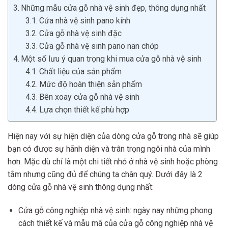
Những mẫu cửa gỗ nhà vệ sinh đẹp, thông dụng nhất
Cửa nhà vệ sinh pano kính
Cửa gỗ nhà vệ sinh đặc
Cửa gỗ nhà vệ sinh pano nan chớp
Một số lưu ý quan trọng khi mua cửa gỗ nhà vệ sinh
Chất liệu của sản phẩm
Mức độ hoàn thiện sản phẩm
Bên xoay cửa gỗ nhà vệ sinh
Lựa chọn thiết kế phù hợp
Hiện nay với sự hiện diện của dòng cửa gỗ trong nhà sẽ giúp
bạn có được sự hãnh diện và trân trọng ngôi nhà của mình
hơn. Mặc dù chỉ là một chi tiết nhỏ ở nhà vệ sinh hoặc phòng
tắm nhưng cũng đủ để chúng ta chân quý. Dưới đây là 2
dòng cửa gỗ nhà vệ sinh thông dụng nhất:
Cửa gỗ công nghiệp nhà vệ sinh: ngày nay những phong
cách thiết kế và mẫu mã của cửa gỗ công nghiệp nhà vệ