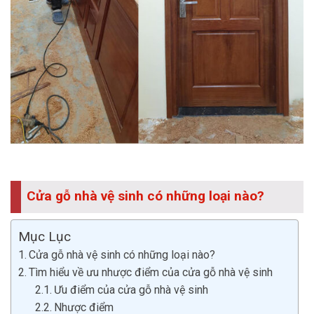
Cửa gỗ nhà vệ sinh có những loại nào?
Mục Lục
Cửa gỗ nhà vệ sinh có những loại nào?
Tìm hiểu về ưu nhược điểm của cửa gỗ nhà vệ sinh
Ưu điểm của cửa gỗ nhà vệ sinh
Nhược điểm