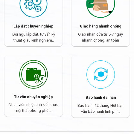
Lắp đặt chuyên nghiệp
Giao hàng nhanh chóng
Đội ngũ lắp đặt, tư vấn kỹ
Giao nhận cửa từ 5-7 ngày
thuật giàu kinh nghiệm..
nhanh chóng, an toàn
Tư vấn chuyên nghiệp
Bào hành dài hạn
Nhân viên nhiệt tình kiến thức
Bảo hành 12 tháng Hết hạn
nội thất phong phú…
vẫn bảo hành tính phí…