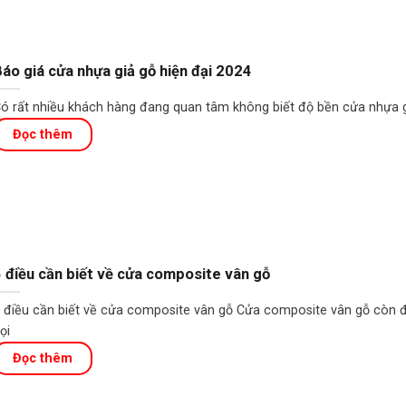
áo giá cửa nhựa giả gỗ hiện đại 2024
ó rất nhiều khách hàng đang quan tâm không biết độ bền cửa nhựa 
 điều cần biết về cửa composite vân gỗ
 điều cần biết về cửa composite vân gỗ Cửa composite vân gỗ còn 
ọi