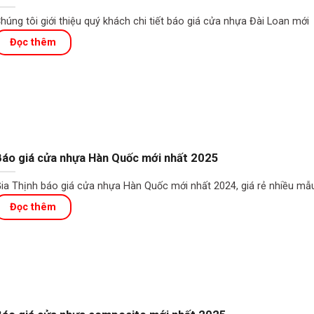
húng tôi giới thiệu quý khách chi tiết báo giá cửa nhựa Đài Loan mới
áo giá cửa nhựa Hàn Quốc mới nhất 2025
ia Thịnh báo giá cửa nhựa Hàn Quốc mới nhất 2024, giá rẻ nhiều mẫ