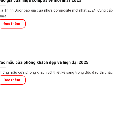
áo giá cửa nhựa composite mới nhất 2025
ia Thịnh Door báo giá cửa nhựa composite mới nhất 2024. Cung cấp
hựa
ác mẫu cửa phòng khách đẹp và hiện đại 2025
hững mẫu cửa phòng khách với thiết kế sang trọng độc đáo thì chắ