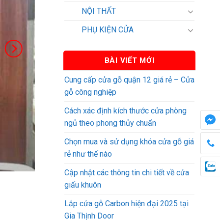
NỘI THẤT
PHỤ KIỆN CỬA
BÀI VIẾT MỚI
Cung cấp cửa gỗ quận 12 giá rẻ – Cửa
gỗ công nghiệp
Cách xác định kích thước cửa phòng
ngủ theo phong thủy chuẩn
Chọn mua và sử dụng khóa cửa gỗ giá
rẻ như thế nào
Cập nhật các thông tin chi tiết về cửa
giấu khuôn
Lắp cửa gỗ Carbon hiện đại 2025 tại
Gia Thịnh Door