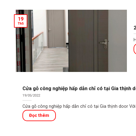
19
Th5
2
H
Cửa gỗ công nghiệp hấp dẫn chỉ có tại Gia thịnh 
19/05/2022
Cửa gỗ công nghiệp hấp dẫn chỉ có tại Gia thịnh door Với 