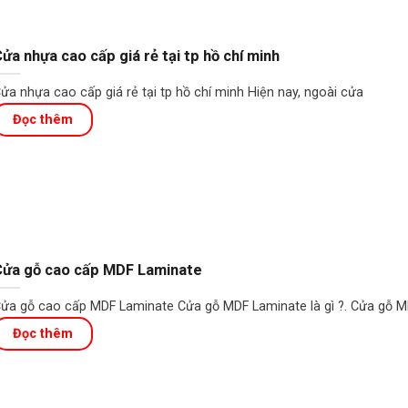
ửa nhựa cao cấp giá rẻ tại tp hồ chí minh
ửa nhựa cao cấp giá rẻ tại tp hồ chí minh Hiện nay, ngoài cửa
Cửa gỗ cao cấp MDF Laminate
ửa gỗ cao cấp MDF Laminate Cửa gỗ MDF Laminate là gì ?. Cửa gỗ 