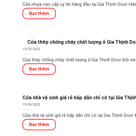
Cửa nhựa cao cấp uy tín hàng đầu tại Gia Thịnh Door Hiệ
Cửa thép chống cháy chất lượng ở Gia Thịnh Do
19/05/2022
Cửa thép chống cháy chất lượng ở Gia Thịnh Door Đối với 
Cửa nhà vệ sinh giá rẻ hấp dẫn chỉ có tại Gia Thịn
19/05/2022
Cửa nhà vệ sinh giá rẻ hấp dẫn chỉ có tại Gia Thịnh Door