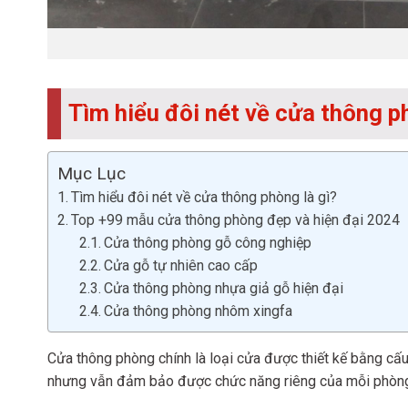
Tìm hiểu đôi nét về cửa thông p
Mục Lục
Tìm hiểu đôi nét về cửa thông phòng là gì?
Top +99 mẫu cửa thông phòng đẹp và hiện đại 2024
Cửa thông phòng gỗ công nghiệp
Cửa gỗ tự nhiên cao cấp
Cửa thông phòng nhựa giả gỗ hiện đại
Cửa thông phòng nhôm xingfa
Cửa thông phòng chính là loại cửa được thiết kế bằng cấ
nhưng vẫn đảm bảo được chức năng riêng của mỗi phòn