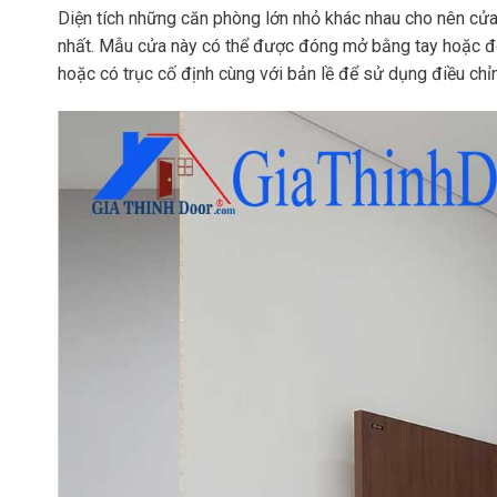
Diện tích những căn phòng lớn nhỏ khác nhau cho nên cửa
nhất. Mẫu cửa này có thể được đóng mở bằng tay hoặc đó
hoặc có trục cố định cùng với bản lề để sử dụng điều chỉnh