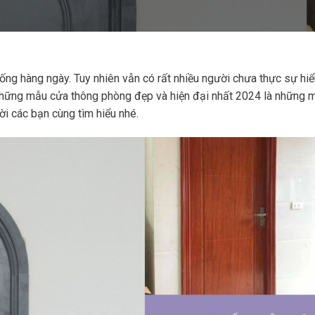
ống hàng ngày. Tuy nhiên vẫn có rất nhiều người chưa thực sự hiể
 Những mẫu cửa thông phòng đẹp và hiện đại nhất 2024 là những 
i các bạn cùng tìm hiểu nhé.