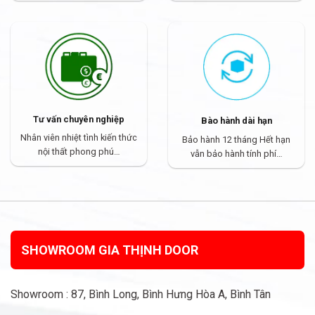
Tư vấn chuyên nghiệp
Bào hành dài hạn
Nhân viên nhiệt tình kiến thức
Bảo hành 12 tháng Hết hạn
nội thất phong phú…
vẫn bảo hành tính phí…
SHOWROOM GIA THỊNH DOOR
Showroom : 87, Bình Long, Bình Hưng Hòa A, Bình Tân