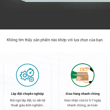
Không tìm thấy sản phẩm nào khớp với lựa chọn của bạn.
Lắp đặt chuyên nghiệp
Giao hàng nhanh chóng
Đội ngũ lắp đặt, tư vấn kỹ
Giao nhận cửa từ 5-7 ngày
thuật giàu kinh nghiệm..
nhanh chóng, an toàn