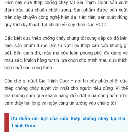
Hiện nay cửa thép chống cháy tại Gia Thịnh Door sản xuất
đảm bảo tiêu chuẩn chất lượng. Sản phẩm được sản xuất
trên dây chuyền công nghệ hiện đại tiên tiến, sản xuất đúng
quy trình kỹ thuật đạt chuẩn về quy định Cục PCCC.
Đặc biệt cửa thép chống cháy chúng tôi cung cấp có độ bền
cao, sản phẩm được làm từ vật liệu thép cao cấp không gỉ
sét. Bên cạnh đó, mẫu mã cửa luôn phong phú, đa dạng về
màu sắc, khách hàng tự tin lựa chọn cho mình mẫu cửa thích
hợp nhất cho công trình.
Còn chờ gì nữa! Gia Thịnh Door – nơi tin cậy phân phối cửa
thép chống cháy tuyệt vời nhất cho người tiêu dùng. Vì thế
mà những năm qua khách hàng đến đặt mua sản phẩm đều
cảm thấy hài lòng và ngày càng tin tưởng vào chúng tôi.
Ưu điểm nổi bật của cửa thép chống cháy tại Gia
Thịnh Door :