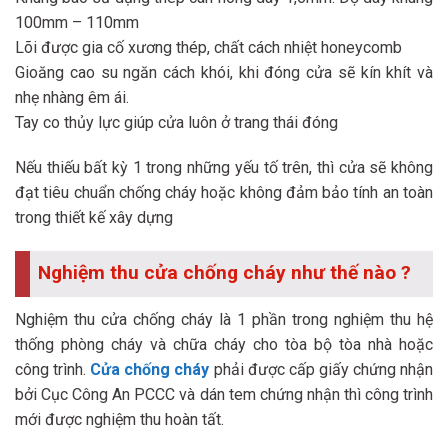
100mm – 110mm
Lõi được gia cố xương thép, chất cách nhiệt honeycomb
Gioăng cao su ngăn cách khói, khi đóng cửa sẽ kín khít và
nhẹ nhàng êm ái.
Tay co thủy lực giúp cửa luôn ở trang thái đóng
Nếu thiếu bất kỳ 1 trong những yếu tố trên, thì cửa sẽ không
đạt tiêu chuẩn chống cháy hoặc không đảm bảo tính an toàn
trong thiết kế xây dựng
Nghiệm thu cửa chống cháy như thế nào ?
Nghiệm thu cửa chống cháy là 1 phần trong nghiệm thu hệ
thống phòng cháy và chữa cháy cho tòa bộ tòa nhà hoặc
công trình.
Cửa chống cháy
phải được cấp giấy chứng nhận
bởi Cục Công An PCCC và dán tem chứng nhận thì công trình
mới được nghiệm thu hoàn tất.