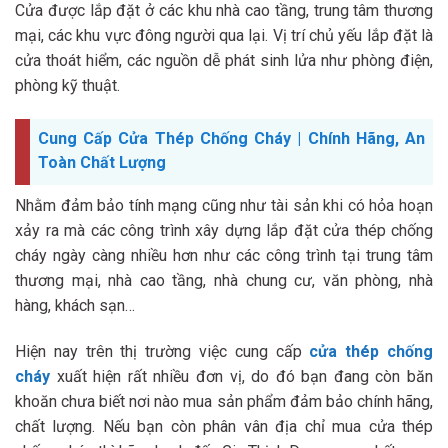
Cửa được lắp đặt ở các khu nhà cao tầng, trung tâm thương
mại, các khu vực đông người qua lại. Vị trí chủ yếu lắp đặt là
cửa thoát hiểm, các nguồn dễ phát sinh lửa như phòng điện,
phòng kỹ thuật.
Cung Cấp Cửa Thép Chống Cháy | Chính Hãng, An
Toàn Chất Lượng‎
Nhằm đảm bảo tính mạng cũng như tài sản khi có hỏa hoạn
xảy ra mà các công trình xây dựng lắp đặt cửa thép chống
cháy ngày càng nhiều hơn như các công trình tại trung tâm
thương mại, nhà cao tầng, nhà chung cư, văn phòng, nhà
hàng, khách sạn…
Hiện nay trên thị trường việc cung cấp
cửa thép chống
cháy
xuất hiện rất nhiều đơn vị, do đó bạn đang còn băn
khoăn chưa biết nơi nào mua sản phẩm đảm bảo chính hãng,
chất lượng. Nếu bạn còn phân vân địa chỉ mua cửa thép