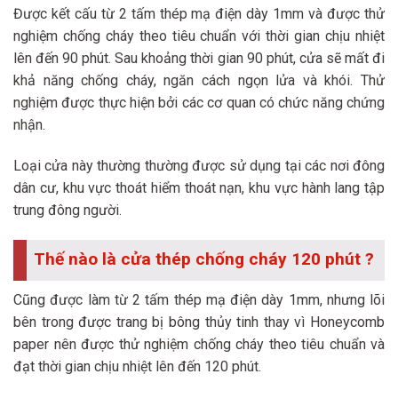
Được kết cấu từ 2 tấm thép mạ điện dày 1mm và được thử
nghiệm chống cháy theo tiêu chuẩn với thời gian chịu nhiệt
lên đến 90 phút. Sau khoảng thời gian 90 phút, cửa sẽ mất đi
khả năng chống cháy, ngăn cách ngọn lửa và khói. Thử
nghiệm được thực hiện bởi các cơ quan có chức năng chứng
nhận.
Loại cửa này thường thường được sử dụng tại các nơi đông
dân cư, khu vực thoát hiểm thoát nạn, khu vực hành lang tập
trung đông người.
Thế nào là cửa thép chống cháy 120 phút ?
Cũng được làm từ 2 tấm thép mạ điện dày 1mm, nhưng lõi
bên trong được trang bị bông thủy tinh thay vì Honeycomb
paper nên được thử nghiệm chống cháy theo tiêu chuẩn và
đạt thời gian chịu nhiệt lên đến 120 phút.