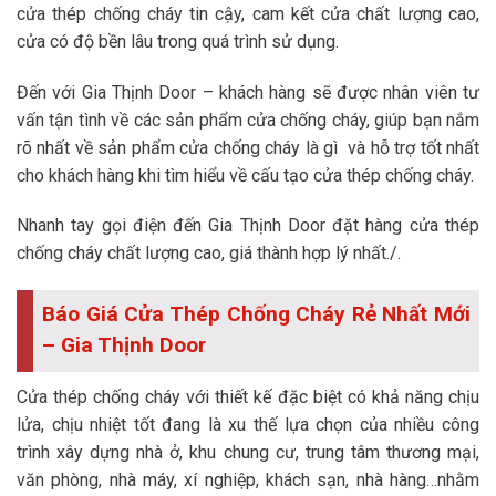
cửa thép chống cháy tin cậy, cam kết cửa chất lượng cao,
cửa có độ bền lâu trong quá trình sử dụng.
Đến với Gia Thịnh Door – khách hàng sẽ được nhân viên tư
vấn tận tình về các sản phẩm cửa chống cháy, giúp bạn nắm
rõ nhất về sản phẩm cửa chống cháy là gì và hỗ trợ tốt nhất
cho khách hàng khi tìm hiểu về cấu tạo cửa thép chống cháy.
Nhanh tay gọi điện đến Gia Thịnh Door đặt hàng cửa thép
chống cháy chất lượng cao, giá thành hợp lý nhất./.
Báo Giá Cửa Thép Chống Cháy Rẻ Nhất Mới
– Gia Thịnh Door
Cửa thép chống cháy với thiết kế đặc biệt có khả năng chịu
lửa, chịu nhiệt tốt đang là xu thế lựa chọn của nhiều công
trình xây dựng nhà ở, khu chung cư, trung tâm thương mại,
văn phòng, nhà máy, xí nghiệp, khách sạn, nhà hàng…nhằm