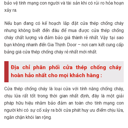
bảo vệ tính mạng con người và tài sản khi có rủi ro hỏa hoạn
xảy ra.
Nếu bạn đang có kế hoạch lắp đặt cửa thép chống cháy
nhưng không biết đến đâu để mua được cửa thép chống
cháy chất lượng và đảm bảo giá thành rẻ nhất. Vậy tại sao
bạn không nhanh đến Gia Thịnh Door – nơi cam kết cung cấp
bảng giá cửa thép chống cháy rẻ nhất mới nhất.
Địa chỉ phân phối cửa thép chống cháy
hoàn hảo nhất cho mọi khách hàng :
Cửa thép chống cháy là loại cửa với tính năng chống cháy,
chịu lửa rất tốt trong thời gian nhất định, đây là một giải
pháp hữu hiệu nhằm bảo đảm an toàn cho tính mạng con
người khi có sự cố xảy ra bởi cửa phát huy ưu điểm chịu lửa,
ngăn chặn khói lan rộng.