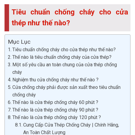
Tiêu chuẩn chống cháy cho cửa
thép như thế nào?
Mục Lục
Tiêu chuẩn chống cháy cho cửa thép như thế nào?
Thế nào là tiêu chuẩn chống cháy của cửa thép?
Một số yêu cầu an toàn chung của cửa thép chống
cháy
Nghiệm thu cửa chống cháy như thế nào ?
Cửa chống cháy phải được sản xuất theo tiêu chuẩn
chống cháy
Thế nào là cửa thép chống cháy 60 phút ?
Thế nào là cửa thép chống cháy 90 phút ?
Thế nào là cửa thép chống cháy 120 phút ?
Cung Cấp Cửa Thép Chống Cháy | Chính Hãng,
An Toàn Chất Lượng‎