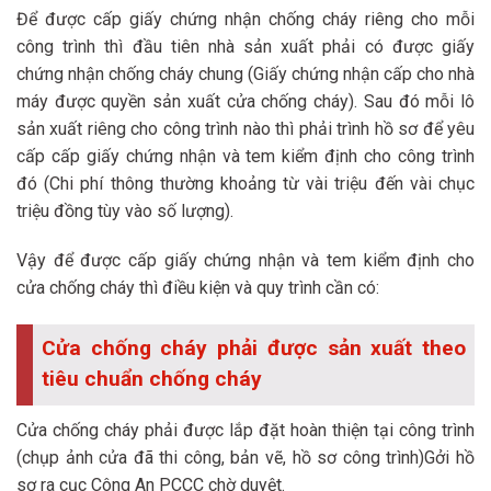
Để được cấp giấy chứng nhận chống cháy riêng cho mỗi
công trình thì đầu tiên nhà sản xuất phải có được giấy
chứng nhận chống cháy chung (Giấy chứng nhận cấp cho nhà
máy được quyền sản xuất cửa chống cháy). Sau đó mỗi lô
sản xuất riêng cho công trình nào thì phải trình hồ sơ để yêu
cấp cấp giấy chứng nhận và tem kiểm định cho công trình
đó (Chi phí thông thường khoảng từ vài triệu đến vài chục
triệu đồng tùy vào số lượng).
Vậy để được cấp giấy chứng nhận và tem kiểm định cho
cửa chống cháy thì điều kiện và quy trình cần có:
Cửa chống cháy phải được sản xuất theo
tiêu chuẩn chống cháy
Cửa chống cháy phải được lắp đặt hoàn thiện tại công trình
(chụp ảnh cửa đã thi công, bản vẽ, hồ sơ công trình)Gởi hồ
sơ ra cục Công An PCCC chờ duyệt.