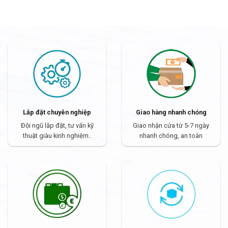
Lắp đặt chuyên nghiệp
Giao hàng nhanh chóng
Đội ngũ lắp đặt, tư vấn kỹ
Giao nhận cửa từ 5-7 ngày
thuật giàu kinh nghiệm..
nhanh chóng, an toàn