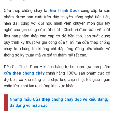
Cửa thép chống cháy tại
Gia Thịnh Door
cung cấp là sản
phẩm được sản xuất trên dây chuyền công nghệ tiên tiến,
hiện đại, cùng với đội ngũ nhân viên chuyên môn giỏi tay
nghề cao gia công cửa tốt nhất . Chính vì đảm bảo về chất
liệu sản phẩm thép cao cấp có độ bền cao, sản xuất đúng
quy trình kỹ thuật và gia công cửa tỉ mỉ mà cửa thép chống
cháy tại chúng tôi không chỉ đáp ứng đúng tiêu chuẩn về
thông số kỹ thuật mà về giá trị thẩm mỹ rất cao.
Đến Gia Thịnh Door – khách hàng tự tin chọn lựa sản phẩm
cửa thép chống cháy
chính hãng 100%, sản phẩm cửa có
độ bền, có khả năng chịu chịu lửa, chịu nhiệt tốt giúp ngăn
chặn lửa, khói lan ra những khu vực khác.
Những mẫu Cửa thép chống cháy đẹp về kiểu dáng,
đa dạng về màu sắc :