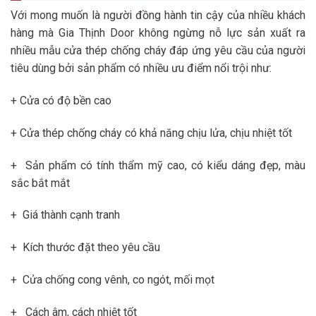
Với mong muốn là người đồng hành tin cậy của nhiều khách
hàng mà Gia Thịnh Door không ngừng nỗ lực sản xuất ra
nhiều mẫu cửa thép chống cháy đáp ứng yêu cầu của người
tiêu dùng bởi sản phẩm có nhiều ưu điểm nổi trội như:
+ Cửa có độ bền cao
+ Cửa thép chống cháy có khả năng chịu lửa, chịu nhiệt tốt
+ Sản phẩm có tính thẩm mỹ cao, có kiểu dáng đẹp, màu
sắc bắt mắt
+ Giá thành cạnh tranh
+ Kích thước đặt theo yêu cầu
+ Cửa chống cong vênh, co ngót, mối mọt
+ Cách âm, cách nhiệt tốt