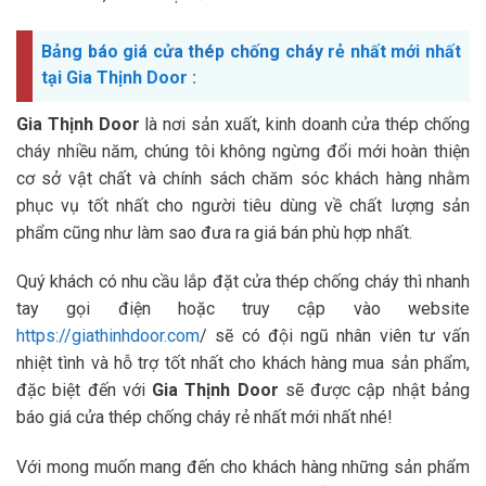
Bảng báo giá
cửa thép chống cháy
rẻ nhất mới nhất
tại Gia Thịnh Door :
Gia Thịnh Door
là nơi sản xuất, kinh doanh cửa thép chống
cháy nhiều năm, chúng tôi không ngừng đổi mới hoàn thiện
cơ sở vật chất và chính sách chăm sóc khách hàng nhằm
phục vụ tốt nhất cho người tiêu dùng về chất lượng sản
phẩm cũng như làm sao đưa ra giá bán phù hợp nhất.
Quý khách có nhu cầu lắp đặt cửa thép chống cháy thì nhanh
tay gọi điện hoặc truy cập vào website
https://giathinhdoor.com
/ sẽ có đội ngũ nhân viên tư vấn
nhiệt tình và hỗ trợ tốt nhất cho khách hàng mua sản phẩm,
đặc biệt đến với
Gia Thịnh Door
sẽ được cập nhật bảng
báo giá cửa thép chống cháy rẻ nhất mới nhất nhé!
Với mong muốn mang đến cho khách hàng những sản phẩm