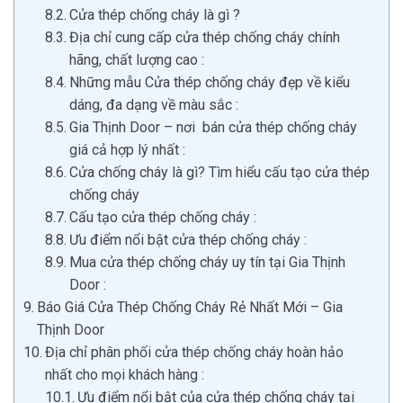
Cửa thép chống cháy là gì ?
Địa chỉ cung cấp cửa thép chống cháy chính
hãng, chất lượng cao :
Những mẫu Cửa thép chống cháy đẹp về kiểu
dáng, đa dạng về màu sắc :
Gia Thịnh Door – nơi bán cửa thép chống cháy
giá cả hợp lý nhất :
Cửa chống cháy là gì? Tìm hiểu cấu tạo cửa thép
chống cháy
Cấu tạo cửa thép chống cháy :
Ưu điểm nổi bật cửa thép chống cháy :
Mua cửa thép chống cháy uy tín tại Gia Thịnh
Door :
Báo Giá Cửa Thép Chống Cháy Rẻ Nhất Mới – Gia
Thịnh Door
Địa chỉ phân phối cửa thép chống cháy hoàn hảo
nhất cho mọi khách hàng :
Ưu điểm nổi bật của cửa thép chống cháy tại