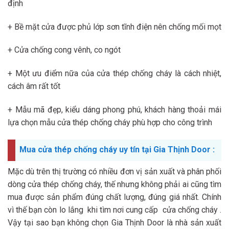
định
+ Bề mặt cửa được phủ lớp sơn tĩnh điện nên chống mối mọt
+ Cửa chống cong vênh, co ngót
+ Một ưu điểm nữa của cửa thép chống cháy là cách nhiệt,
cách âm rất tốt
+ Mẫu mã đẹp, kiểu dáng phong phú, khách hàng thoải mái
lựa chọn mẫu cửa thép chống cháy phù hợp cho công trình
Mua cửa thép chống cháy uy tín tại Gia Thịnh Door :
Mặc dù trên thị trường có nhiều đơn vị sản xuất và phân phối
dòng cửa thép chống cháy, thế nhưng không phải ai cũng tìm
mua được sản phẩm đúng chất lượng, đúng giá nhất. Chính
vì thế bạn còn lo lắng khi tìm nơi cung cấp cửa chống cháy .
Vậy tại sao bạn không chọn Gia Thịnh Door là nhà sản xuất