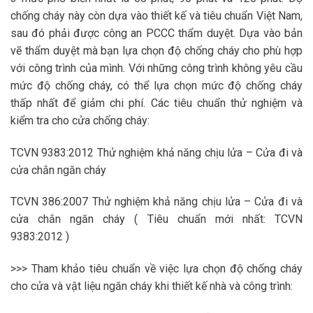
chống cháy này còn dựa vào thiết kế và tiêu chuẩn Việt Nam,
sau đó phải được công an PCCC thẩm duyệt. Dựa vào bản
vẽ thẩm duyệt mà bạn lựa chọn độ chống cháy cho phù hợp
với công trình của mình. Với những công trình không yêu cầu
mức độ chống cháy, có thể lựa chọn mức độ chống cháy
thấp nhất để giảm chi phí. Các tiêu chuẩn thử nghiệm và
kiểm tra cho cửa chống cháy:
TCVN 9383:2012 Thử nghiệm khả năng chịu lửa – Cửa đi và
cửa chắn ngăn cháy
TCVN 386:2007 Thử nghiệm khả năng chịu lửa – Cửa đi và
cửa chắn ngăn cháy ( Tiêu chuẩn mới nhất: TCVN
9383:2012 )
>>> Tham khảo tiêu chuẩn về việc lựa chọn độ chống cháy
cho cửa và vật liệu ngăn cháy khi thiết kế nhà và công trình: