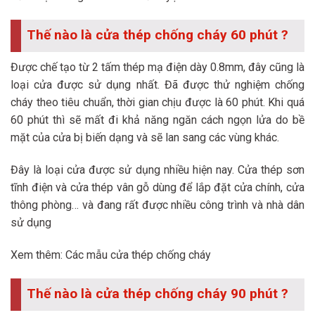
Thế nào là cửa thép chống cháy 60 phút ?
Được chế tạo từ 2 tấm thép mạ điện dày 0.8mm, đây cũng là
loại cửa được sử dụng nhất. Đã được thử nghiệm chống
cháy theo tiêu chuẩn, thời gian chịu được là 60 phút. Khi quá
60 phút thì sẽ mất đi khả năng ngăn cách ngọn lửa do bề
mặt của cửa bị biến dạng và sẽ lan sang các vùng khác.
Đây là loại cửa được sử dụng nhiều hiện nay. Cửa thép sơn
tĩnh điện và cửa thép vân gỗ dùng để lắp đặt cửa chính, cửa
thông phòng… và đang rất được nhiều công trình và nhà dân
sử dụng
Xem thêm: Các mẫu cửa thép chống cháy
Thế nào là cửa thép chống cháy 90 phút ?