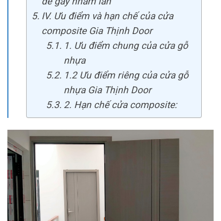
dễ gây nhầm lẫn
IV. Ưu điểm và hạn chế của cửa
composite Gia Thịnh Door
1. Ưu điểm chung của cửa gỗ
nhựa
1.2 Ưu điểm riêng của cửa gỗ
nhựa Gia Thịnh Door
2. Hạn chế cửa composite: