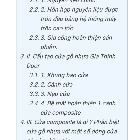
1. Nguyên liệu chính:
2. Hỗn hợp nguyên liệu được
trộn đều bằng hệ thống máy
trộn cao tốc:
3. Gia công hoàn thiện sản
phẩm:
II. Cấu tạo cửa gỗ nhựa Gia Thịnh
Door
1. Khung bao cửa
2. Cánh cửa
3. Nẹp cửa
4. Bề mặt hoàn thiện 1 cánh
cửa composite
III. Cửa composite là gì ? Phân biệt
cửa gỗ nhựa với một số dòng cửa