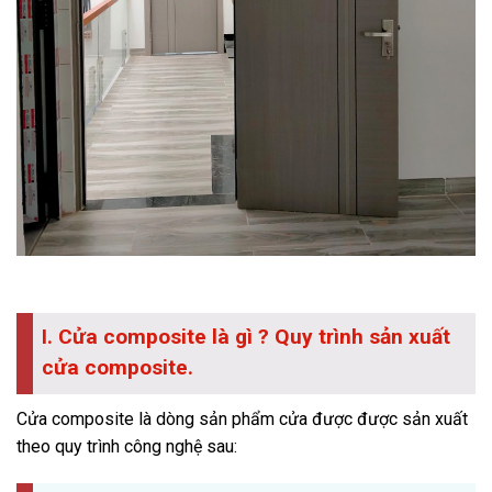
I. Cửa composite là gì ? Quy trình sản xuất
cửa composite.
Cửa composite là dòng sản phẩm cửa được được sản xuất
theo quy trình công nghệ sau: