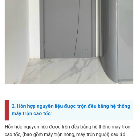
2. Hỗn hợp nguyên liệu được trộn đều bằng hệ thống
máy trộn cao tốc:
Hỗn hợp nguyên liệu được trộn đều bằng hệ thống máy trộn
cao tốc, (bao gồm máy trộn nóng, máy trộn nguội) sau đó