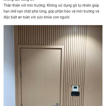
Thân thiện với môi trường: Không sử dụng gỗ tự nhiên giúp
hạn chế nạn chặt phá rừng, góp phần bảo vệ môi trường và
đặc biệt an toàn với sức khỏe con người.