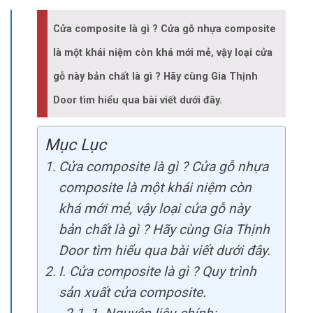
Cửa composite là gì ? Cửa gỗ nhựa composite
là một khái niệm còn khá mới mẻ, vậy loại cửa
gỗ này bản chất là gì ? Hãy cùng Gia Thịnh
Door tìm hiểu qua bài viết dưới đây.
Mục Lục
Cửa composite là gì ? Cửa gỗ nhựa
composite là một khái niệm còn
khá mới mẻ, vậy loại cửa gỗ này
bản chất là gì ? Hãy cùng Gia Thịnh
Door tìm hiểu qua bài viết dưới đây.
I. Cửa composite là gì ? Quy trình
sản xuất cửa composite.