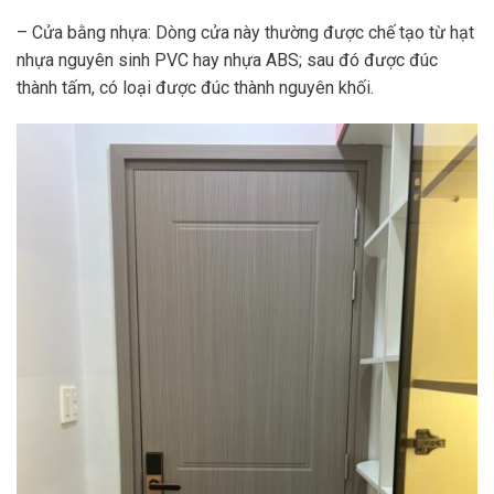
– Cửa bằng nhựa: Dòng cửa này thường được chế tạo từ hạt
nhựa nguyên sinh PVC hay nhựa ABS; sau đó được đúc
thành tấm, có loại được đúc thành nguyên khối.