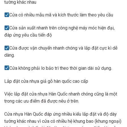
tường khác nhau
Cửa có nhiều mẫu mã và kích thước làm theo yêu cầu
Cửa sản xuất nhanh trên công nghệ máy móc hiện đại,
đáp ứng yêu cầu tiến độ
Cửa được vận chuyển nhanh chóng và lắp đặt cực kì dễ
dàng.
Cửa không phải lo bảo trì theo thời gian dài sử dụng.
Lắp đặt cửa nhựa giả gỗ hàn quốc cao cấp
Việc lắp đặt cửa nhựa Hàn Quốc nhanh chóng cũng là một
trong các ưu điểm đã được nêu ở trên.
Cửa nhựa Hàn Quốc đáp ứng nhiều kiểu lắp đặt và độ dày
tường khác nhau vì cửa có nhiều hệ khung bao (khung ngoại)