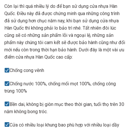
Còn lại thì quá nhiều lý do để bạn sử dụng cửa nhựa Hàn
Quốc. Điều này đã được chứng minh qua những công trình
đã sử dụng hơn chục năm nay, khi bạn sử dụng cửa nhựa
Hàn Quốc thì không phải lo bảo trì nhé. Tất nhiên đôi lúc
cũng sẽ có những sản phẩm lỗi và ngoại lệ, những sản
phẩm này chúng tôi cam kết sẽ được bảo hành cũng như đổi
mới nếu còn trong thời hạn bảo hành. Dưới đây là một vài ưu
điểm cửa nhựa Hàn Quốc cao cấp:
Chống cong vênh
Chống nước 100%, chống mối mọt 100%, chống công
trùng 100%
Bền dai, không bị giòn mục theo thời gian, tuổi thọ trên 30
năm không bong tróc.
Cửa có nhiều loại khung bao phù hợp với nhiều loại dầy