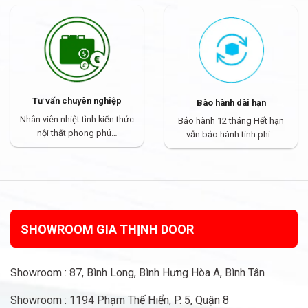
Tư vấn chuyên nghiệp
Bào hành dài hạn
Nhân viên nhiệt tình kiến thức
Bảo hành 12 tháng Hết hạn
nội thất phong phú…
vẫn bảo hành tính phí…
SHOWROOM GIA THỊNH DOOR
Showroom : 87, Bình Long, Bình Hưng Hòa A, Bình Tân
Showroom : 1194 Phạm Thế Hiển, P. 5, Quận 8