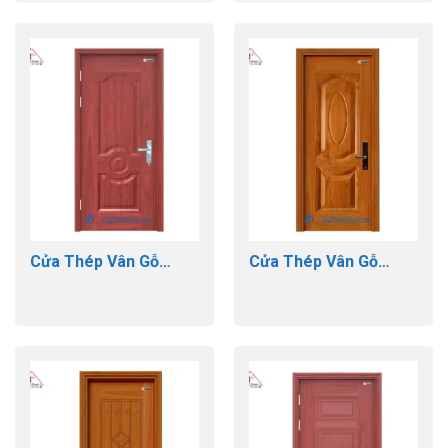
Cửa Thép Vân Gỗ
Cửa Thép Vân Gỗ
GTD-GS1H6
GTD-GS1H5