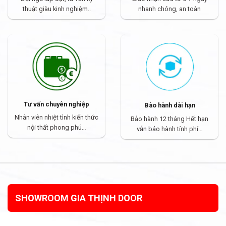
thuật giàu kinh nghiệm..
nhanh chóng, an toàn
Tư vấn chuyên nghiệp
Bào hành dài hạn
Nhân viên nhiệt tình kiến thức
Bảo hành 12 tháng Hết hạn
nội thất phong phú…
vẫn bảo hành tính phí…
SHOWROOM GIA THỊNH DOOR