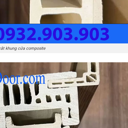
ắt khung cửa composite