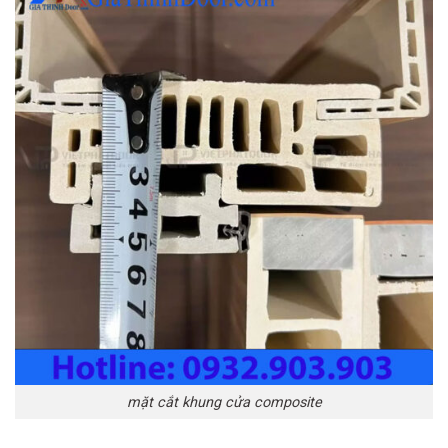
mặt cắt khung cửa composite