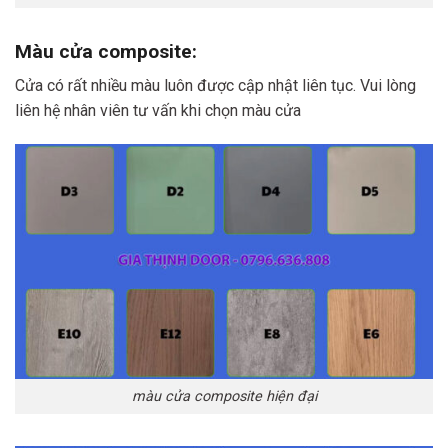
Màu cửa composite:
Cửa có rất nhiều màu luôn được cập nhật liên tục. Vui lòng
liên hệ nhân viên tư vấn khi chọn màu cửa
màu cửa composite hiện đại