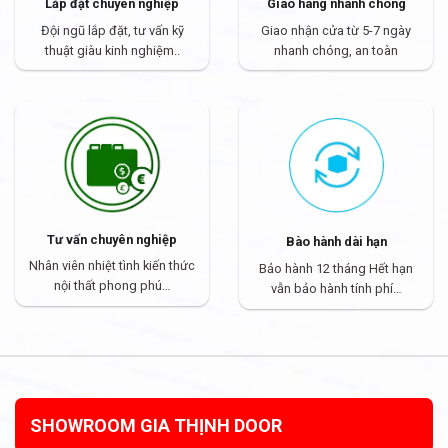
Lắp đặt chuyên nghiệp
Giao hàng nhanh chóng
Đội ngũ lắp đặt, tư vấn kỹ
Giao nhận cửa từ 5-7 ngày
thuật giàu kinh nghiệm..
nhanh chóng, an toàn
Tư vấn chuyên nghiệp
Bào hành dài hạn
Nhân viên nhiệt tình kiến thức
Bảo hành 12 tháng Hết hạn
nội thất phong phú…
vẫn bảo hành tính phí…
SHOWROOM GIA THỊNH DOOR