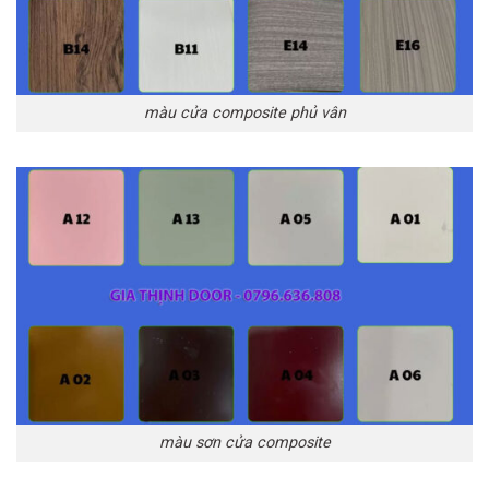
màu cửa composite phủ vân
màu sơn cửa composite