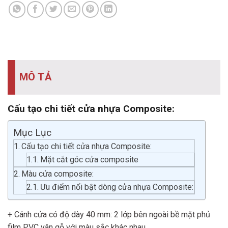
MÔ TẢ
Cấu tạo chi tiết cửa nhựa Composite:
Mục Lục
Cấu tạo chi tiết cửa nhựa Composite:
Mặt cắt góc cửa composite
Màu cửa composite:
Ưu điểm nổi bật dòng cửa nhựa Composite:
+ Cánh cửa có độ dày 40 mm: 2 lớp bên ngoài bề mặt phủ
film PVC vân gỗ với màu sắc khác nhau