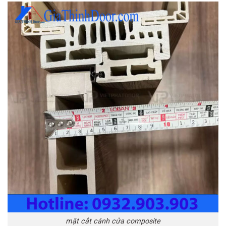
mặt cắt cánh cửa composite