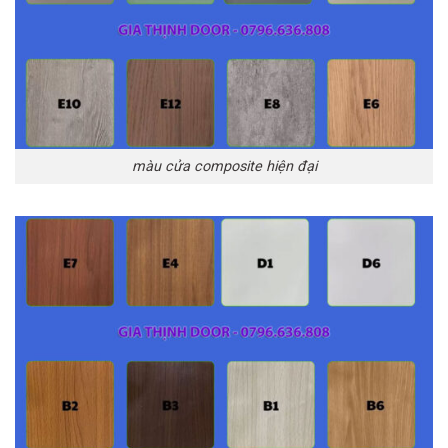
màu cửa composite hiện đại