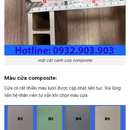
mặt cắt cánh cửa composite
Màu cửa composite:
Cửa có rất nhiều màu luôn được cập nhật liên tục. Vui lòng
liên hệ nhân viên tư vấn khi chọn màu cửa