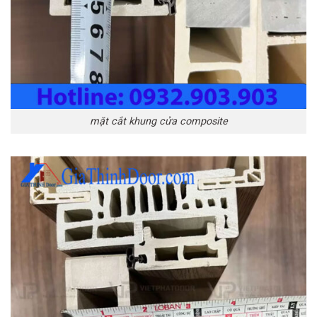
mặt cắt khung cửa composite