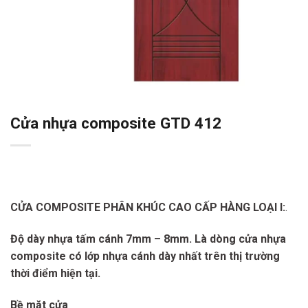
Cửa nhựa composite GTD 412
CỬA COMPOSITE PHÂN KHÚC CAO CẤP HÀNG LOẠI I:
.
Độ dày nhựa tấm cánh 7mm – 8mm. Là dòng cửa nhựa
composite có lớp nhựa cánh dày nhất trên thị trường
thời điểm hiện tại.
Bề mặt cửa