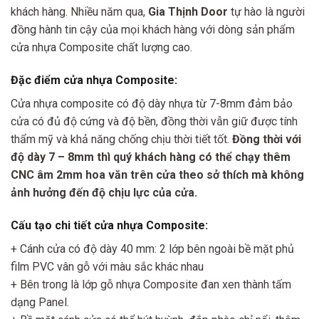
khách hàng. Nhiều năm qua,
Gia Thịnh Door
tự hào là người
đồng hành tin cậy của mọi khách hàng với dòng sản phẩm
cửa nhựa Composite chất lượng cao.
Đặc điểm cửa nhựa Composite:
Cửa nhựa composite có độ dày nhựa từ 7-8mm đảm bảo
cửa có đủ độ cứng và độ bền, đồng thời vẫn giữ được tính
thẩm mỹ và khả năng chống chịu thời tiết tốt.
Đồng thời với
độ dày 7 – 8mm thì quý khách hàng có thể chạy thêm
CNC âm 2mm hoa văn trên cửa theo sở thích mà không
ảnh hưởng đến độ chịu lực của cửa.
Cấu tạo chi tiết cửa nhựa Composite:
+ Cánh cửa có độ dày 40 mm: 2 lớp bên ngoài bề mặt phủ
film PVC vân gỗ với màu sắc khác nhau
+ Bên trong là lớp gỗ nhựa Composite đan xen thành tấm
dạng Panel.