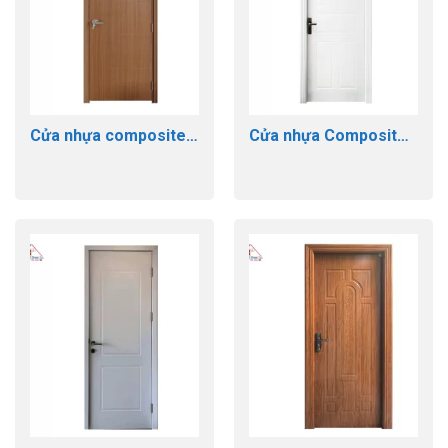
Cửa nhựa composite
Cửa nhựa Composite
GTD 255
GTD102