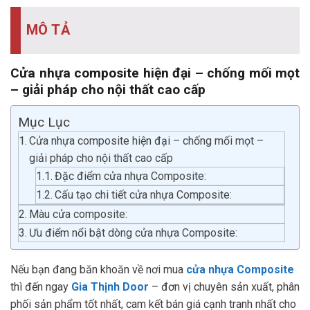
MÔ TẢ
Cửa nhựa composite hiện đại – chống mối mọt
– giải pháp cho nội thất cao cấp
Mục Lục
Cửa nhựa composite hiện đại – chống mối mọt –
giải pháp cho nội thất cao cấp
Đặc điểm cửa nhựa Composite:
Cấu tạo chi tiết cửa nhựa Composite:
Màu cửa composite:
Ưu điểm nổi bật dòng cửa nhựa Composite:
Nếu bạn đang băn khoăn về nơi mua
cửa nhựa Composite
thì đến ngay
Gia Thịnh Door
– đơn vị chuyên sản xuất, phân
phối sản phẩm tốt nhất, cam kết bán giá cạnh tranh nhất cho