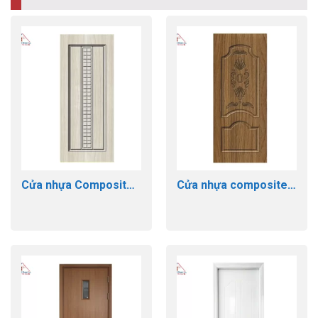
Cửa nhựa Composite
Cửa nhựa composite
GTD 142
GTD 227