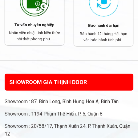
Tư vấn chuyên nghiệp
Bào hành dài hạn
Nhân viên nhiệt tình kiến thức
Bảo hành 12 tháng Hết hạn
nội thất phong phú…
vẫn bảo hành tính phí…
SHOWROOM GIA THỊNH DOOR
Showroom : 87, Bình Long, Bình Hưng Hòa A, Bình Tân
Showroom : 1194 Phạm Thế Hiển, P. 5, Quận 8
Showroom : 20/58/17, Thạnh Xuân 24, P. Thạnh Xuân, Quận
12