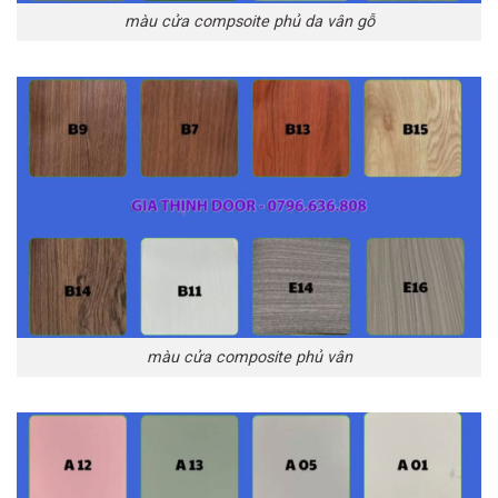
màu cửa compsoite phủ da vân gỗ
màu cửa composite phủ vân