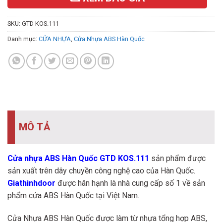
SKU:
GTD KOS.111
Danh mục:
CỬA NHỰA
,
Cửa Nhựa ABS Hàn Quốc
MÔ TẢ
Cửa nhựa ABS Hàn Quốc GTD KOS.111
sản phẩm được
sản xuất trên dây chuyền công nghệ cao của Hàn Quốc.
Giathinhdoor
được hân hạnh là nhà cung cấp số 1 về sản
phẩm cửa ABS Hàn Quốc tại Việt Nam.
Cửa Nhựa ABS Hàn Quốc được làm từ nhựa tổng hợp ABS,