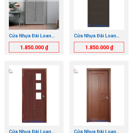
Cửa Nhựa Đài Loan
Cửa Nhựa Đài Loan
GTD.YW-17
GTD.YC-29
1.850.000
₫
1.850.000
₫
Cửa Nhựa Đài Loan
Cửa Nhựa Đài Loan