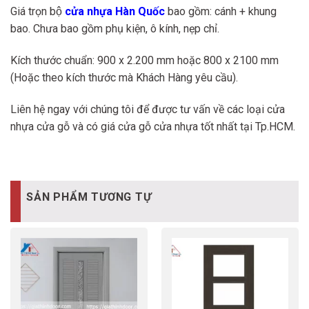
Giá trọn bộ
cửa nhựa Hàn Quốc
bao gồm: cánh + khung
bao. Chưa bao gồm phụ kiện, ô kính, nẹp chỉ.
Kích thước chuẩn: 900 x 2.200 mm hoặc 800 x 2100 mm
(Hoặc theo kích thước mà Khách Hàng yêu cầu).
Liên hệ ngay với chúng tôi để được tư vấn về các loại cửa
nhựa cửa gỗ và có giá cửa gỗ cửa nhựa tốt nhất tại Tp.HCM.
SẢN PHẨM TƯƠNG TỰ