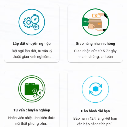
Lắp đặt chuyên nghiệp
Giao hàng nhanh chóng
Đội ngũ lắp đặt, tư vấn kỹ
Giao nhận cửa từ 5-7 ngày
thuật giàu kinh nghiệm..
nhanh chóng, an toàn
Tư vấn chuyên nghiệp
Bào hành dài hạn
Nhân viên nhiệt tình kiến thức
Bảo hành 12 tháng Hết hạn
nội thất phong phú…
vẫn bảo hành tính phí…