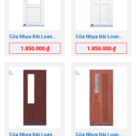
Cửa Nhựa Đài Loan
Cửa Nhựa Đài Loan
GTD.YW-48
GTD.YW-40
1.850.000
₫
1.850.000
₫
Cửa Nhựa Đài Loan
Cửa Nhựa Đài Loan