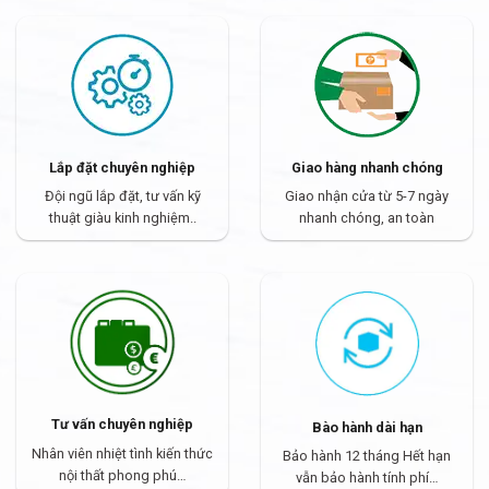
Lắp đặt chuyên nghiệp
Giao hàng nhanh chóng
Đội ngũ lắp đặt, tư vấn kỹ
Giao nhận cửa từ 5-7 ngày
thuật giàu kinh nghiệm..
nhanh chóng, an toàn
Tư vấn chuyên nghiệp
Bào hành dài hạn
Nhân viên nhiệt tình kiến thức
Bảo hành 12 tháng Hết hạn
nội thất phong phú…
vẫn bảo hành tính phí…