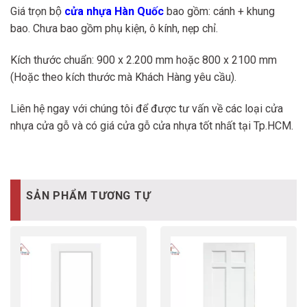
Giá trọn bộ
cửa nhựa Hàn Quốc
bao gồm: cánh + khung
bao. Chưa bao gồm phụ kiện, ô kính, nẹp chỉ.
Kích thước chuẩn: 900 x 2.200 mm hoặc 800 x 2100 mm
(Hoặc theo kích thước mà Khách Hàng yêu cầu).
Liên hệ ngay với chúng tôi để được tư vấn về các loại cửa
nhựa cửa gỗ và có giá cửa gỗ cửa nhựa tốt nhất tại Tp.HCM.
SẢN PHẨM TƯƠNG TỰ