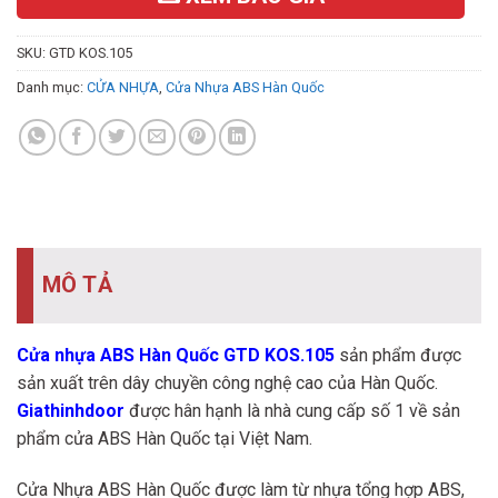
SKU:
GTD KOS.105
Danh mục:
CỬA NHỰA
,
Cửa Nhựa ABS Hàn Quốc
MÔ TẢ
Cửa nhựa ABS Hàn Quốc GTD KOS.105
sản phẩm được
sản xuất trên dây chuyền công nghệ cao của Hàn Quốc.
Giathinhdoor
được hân hạnh là nhà cung cấp số 1 về sản
phẩm cửa ABS Hàn Quốc tại Việt Nam.
Cửa Nhựa ABS Hàn Quốc được làm từ nhựa tổng hợp ABS,