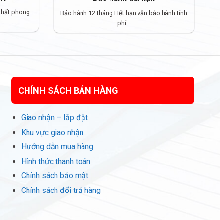
 thất phong
Bảo hành 12 tháng Hết hạn vẫn bảo hành tính
phí…
CHÍNH SÁCH BÁN HÀNG
Giao nhận – lắp đặt
Khu vực giao nhận
Hướng dẫn mua hàng
Hình thức thanh toán
Chính sách bảo mật
Chính sách đổi trả hàng