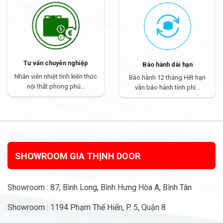
Tư vấn chuyên nghiệp
Bào hành dài hạn
Nhân viên nhiệt tình kiến thức
Bảo hành 12 tháng Hết hạn
nội thất phong phú…
vẫn bảo hành tính phí…
SHOWROOM GIA THỊNH DOOR
Showroom : 87, Bình Long, Bình Hưng Hòa A, Bình Tân
Showroom : 1194 Phạm Thế Hiển, P. 5, Quận 8