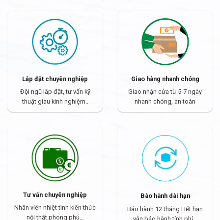
Lắp đặt chuyên nghiệp
Giao hàng nhanh chóng
Đội ngũ lắp đặt, tư vấn kỹ
Giao nhận cửa từ 5-7 ngày
thuật giàu kinh nghiệm..
nhanh chóng, an toàn
Tư vấn chuyên nghiệp
Bào hành dài hạn
Nhân viên nhiệt tình kiến thức
Bảo hành 12 tháng Hết hạn
nội thất phong phú…
vẫn bảo hành tính phí…