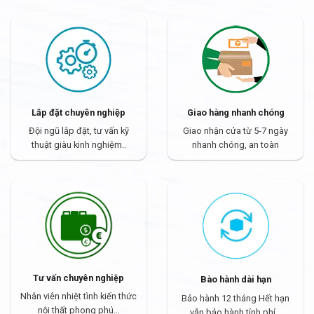
Lắp đặt chuyên nghiệp
Giao hàng nhanh chóng
Đội ngũ lắp đặt, tư vấn kỹ
Giao nhận cửa từ 5-7 ngày
thuật giàu kinh nghiệm..
nhanh chóng, an toàn
Tư vấn chuyên nghiệp
Bào hành dài hạn
Nhân viên nhiệt tình kiến thức
Bảo hành 12 tháng Hết hạn
nội thất phong phú…
vẫn bảo hành tính phí…