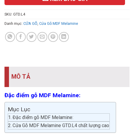
SKU:
GTD.L4
Danh mục:
CỬA GỖ
,
Cửa Gỗ MDF Melamine
MÔ TẢ
Đặc điểm gỗ MDF Melamine:
Mục Lục
Đặc điểm gỗ MDF Melamine:
Cửa Gỗ MDF Melamine GTD.L4 chất lượng cao