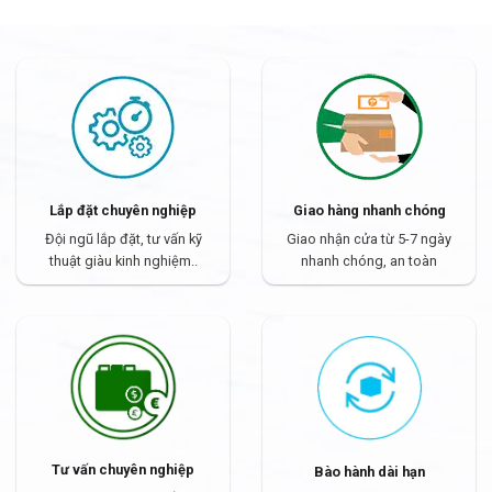
Lắp đặt chuyên nghiệp
Giao hàng nhanh chóng
Đội ngũ lắp đặt, tư vấn kỹ
Giao nhận cửa từ 5-7 ngày
thuật giàu kinh nghiệm..
nhanh chóng, an toàn
Tư vấn chuyên nghiệp
Bào hành dài hạn