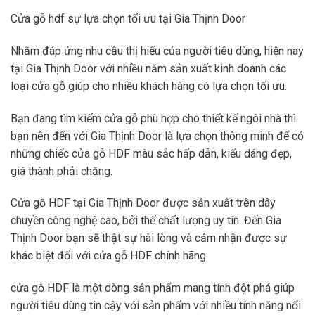
Cửa gỗ hdf sự lựa chọn tối ưu tại Gia Thịnh Door
Nhằm đáp ứng nhu cầu thị hiếu của người tiêu dùng, hiện nay
tại Gia Thịnh Door với nhiều năm sản xuất kinh doanh các
loại cửa gỗ giúp cho nhiều khách hàng có lựa chọn tối ưu.
Bạn đang tìm kiếm cửa gỗ phù hợp cho thiết kế ngôi nhà thì
bạn nên đến với Gia Thịnh Door là lựa chọn thông minh để có
những chiếc cửa gỗ HDF màu sắc hấp dẫn, kiểu dáng đẹp,
giá thành phải chăng.
Cửa gỗ HDF tại Gia Thịnh Door được sản xuất trên dây
chuyền công nghệ cao, bởi thế chất lượng uy tín. Đến Gia
Thịnh Door bạn sẽ thật sự hài lòng và cảm nhận được sự
khác biệt đối với cửa gỗ HDF chính hãng.
cửa gỗ HDF là một dòng sản phẩm mang tính đột phá giúp
người tiêu dùng tin cậy với sản phẩm với nhiều tính năng nổi