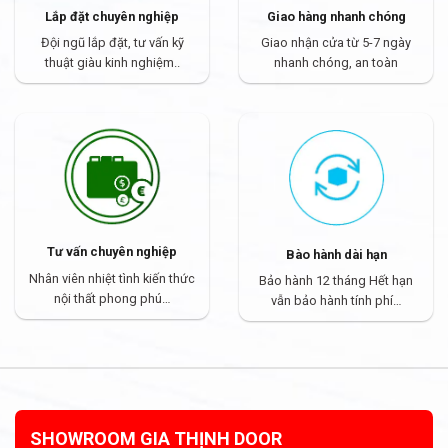
Lắp đặt chuyên nghiệp
Giao hàng nhanh chóng
Đội ngũ lắp đặt, tư vấn kỹ
Giao nhận cửa từ 5-7 ngày
thuật giàu kinh nghiệm..
nhanh chóng, an toàn
Tư vấn chuyên nghiệp
Bào hành dài hạn
Nhân viên nhiệt tình kiến thức
Bảo hành 12 tháng Hết hạn
nội thất phong phú…
vẫn bảo hành tính phí…
SHOWROOM GIA THỊNH DOOR