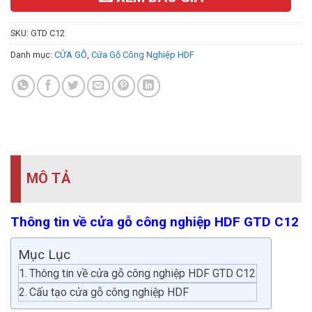
SKU:
GTD C12
Danh mục:
CỬA GỖ
,
Cửa Gỗ Công Nghiệp HDF
MÔ TẢ
Thông tin về cửa gỗ công nghiệp HDF GTD C12
Mục Lục
Thông tin về cửa gỗ công nghiệp HDF GTD C12
Cấu tạo cửa gỗ công nghiệp HDF