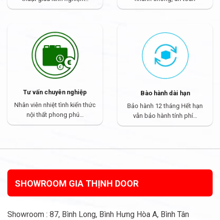
Tư vấn chuyên nghiệp
Bào hành dài hạn
Nhân viên nhiệt tình kiến thức
Bảo hành 12 tháng Hết hạn
nội thất phong phú…
vẫn bảo hành tính phí…
SHOWROOM GIA THỊNH DOOR
Showroom : 87, Bình Long, Bình Hưng Hòa A, Bình Tân