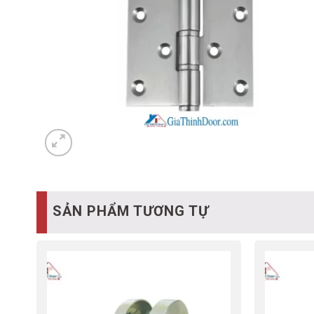
SẢN PHẨM TƯƠNG TỰ